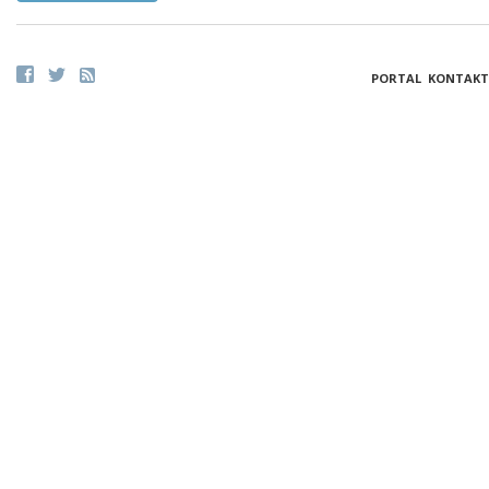
PORTAL
KONTAKT