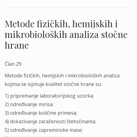
Metode fizičkih, hemijskih i
mikrobioloških analiza stočne
hrane
Član 29
Metode fizičkih, hemijskih i mikrobioloških analiza
kojima se ispituje kvalitet stočne hrane su:
1) pripremanje laboratorijskog uzorka;
2) određivanje mirisa;
3) određivanje količine primesa;
4) dokazivanje zaraženosti štetočinama;
5) određivanje zapreminske mase;