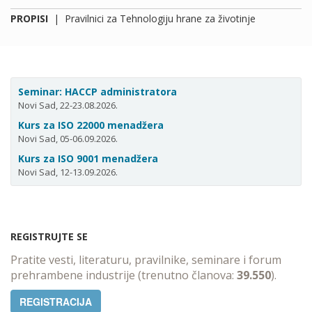
PROPISI
|
Pravilnici za Tehnologiju hrane za životinje
Seminar: HACCP administratora
Novi Sad, 22-23.08.2026.
Kurs za ISO 22000 menadžera
Novi Sad, 05-06.09.2026.
Kurs za ISO 9001 menadžera
Novi Sad, 12-13.09.2026.
REGISTRUJTE SE
Pratite vesti, literaturu, pravilnike, seminare i forum
prehrambene industrije (trenutno članova:
39.550
).
REGISTRACIJA