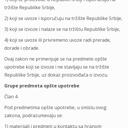
tržište Republike Srbije,
2) koji se uvoze i isporučuju na tržište Republike Srbije,
3) koji se izvoze i nalaze se na tržištu Republike Srbije,
4) koji se uvoze ili privremeno uvoze radi prerade,
dorade i obrade.
Ovaj zakon ne primenjuje se na predmete opšte
upotrebe koji se izvoze i ne stavlјaju se na tržište
Republike Srbije, uz dokaz proizvođača o izvozu.
Grupe predmeta opšte upotrebe
Član 4.
Pod predmetima opšte upotrebe, u smislu ovog
zakona, podrazumevaju se:
1) materijali i predmeti u kontaktu sa hranom