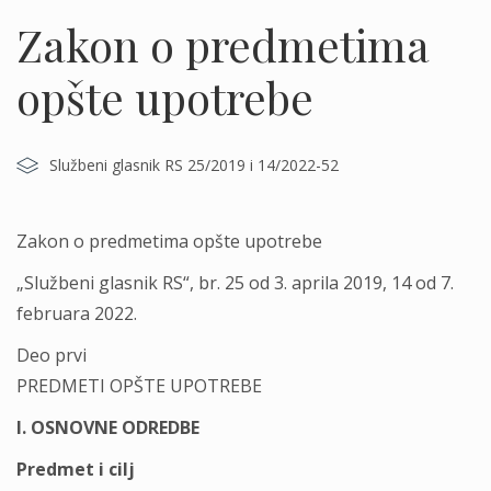
Zakon o predmetima
opšte upotrebe
Službeni glasnik RS 25/2019 i 14/2022-52
Zakon o predmetima opšte upotrebe
„Službeni glasnik RS“, br. 25 od 3. aprila 2019, 14 od 7.
februara 2022.
Deo prvi
PREDMETI OPŠTE UPOTREBE
I. OSNOVNE ODREDBE
Predmet i cilј