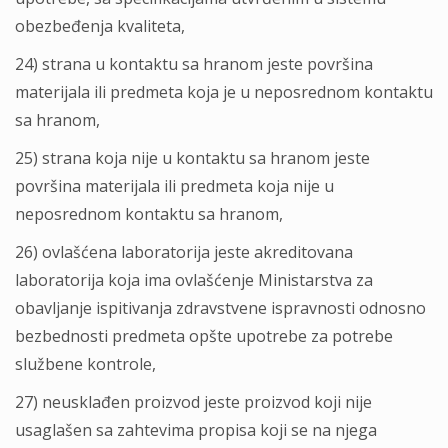
obezbeđenja kvaliteta,
24) strana u kontaktu sa hranom jeste površina
materijala ili predmeta koja je u neposrednom kontaktu
sa hranom,
25) strana koja nije u kontaktu sa hranom jeste
površina materijala ili predmeta koja nije u
neposrednom kontaktu sa hranom,
26) ovlašćena laboratorija jeste akreditovana
laboratorija koja ima ovlašćenje Ministarstva za
obavlјanje ispitivanja zdravstvene ispravnosti odnosno
bezbednosti predmeta opšte upotrebe za potrebe
službene kontrole,
27) neusklađen proizvod jeste proizvod koji nije
usaglašen sa zahtevima propisa koji se na njega