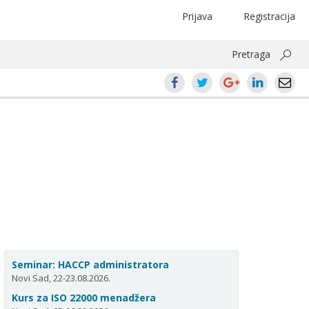
Prijava
Registracija
Pretraga
Seminar: HACCP administratora
Novi Sad, 22-23.08.2026.
Kurs za ISO 22000 menadžera