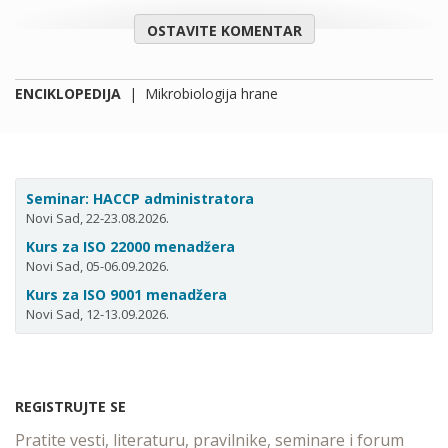
OSTAVITE KOMENTAR
ENCIKLOPEDIJA
|
Mikrobiologija hrane
Seminar: HACCP administratora
Novi Sad, 22-23.08.2026.
Kurs za ISO 22000 menadžera
Novi Sad, 05-06.09.2026.
Kurs za ISO 9001 menadžera
Novi Sad, 12-13.09.2026.
REGISTRUJTE SE
Pratite vesti, literaturu, pravilnike, seminare i forum