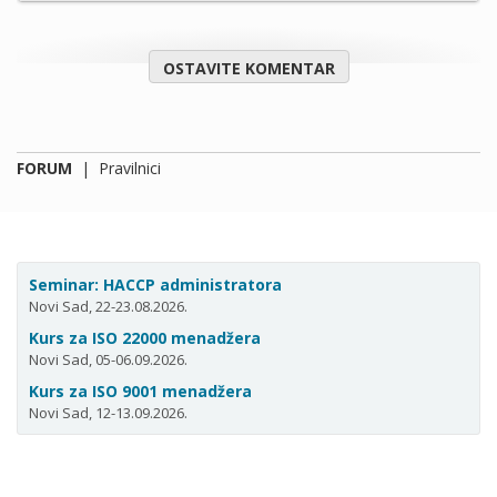
OSTAVITE KOMENTAR
FORUM
|
Pravilnici
Seminar: HACCP administratora
Novi Sad, 22-23.08.2026.
Kurs za ISO 22000 menadžera
Novi Sad, 05-06.09.2026.
Kurs za ISO 9001 menadžera
Novi Sad, 12-13.09.2026.