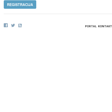
REGISTRACIJA
PORTAL
KONTAKT