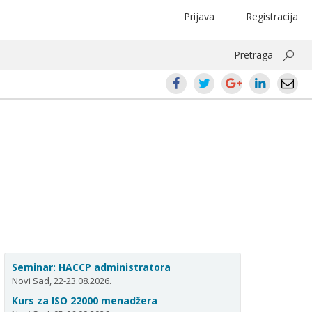
Prijava
Registracija
Pretraga
Seminar: HACCP administratora
Novi Sad, 22-23.08.2026.
Kurs za ISO 22000 menadžera