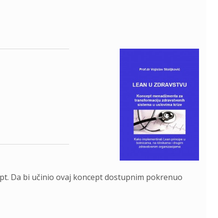
cept. Da bi učinio ovaj koncept dostupnim pokrenuo