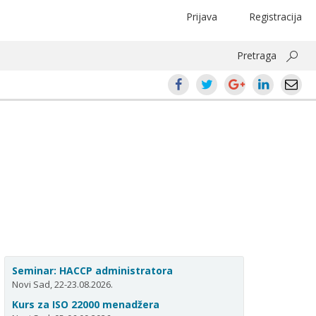
Prijava
Registracija
Pretraga
Seminar: HACCP administratora
Novi Sad, 22-23.08.2026.
Kurs za ISO 22000 menadžera