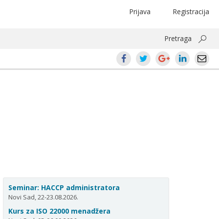
Prijava
Registracija
Pretraga
Seminar: HACCP administratora
Novi Sad, 22-23.08.2026.
Kurs za ISO 22000 menadžera