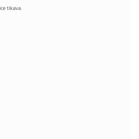
ce tikava.