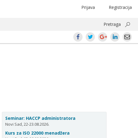
Prijava
Registracija
Pretraga
Seminar: HACCP administratora
Novi Sad, 22-23.08.2026.
Kurs za ISO 22000 menadžera