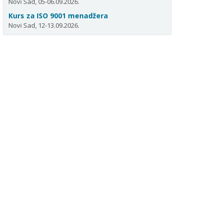
Novi Sad, 05-06.09.2026.
Kurs za ISO 9001 menadžera
Novi Sad, 12-13.09.2026.