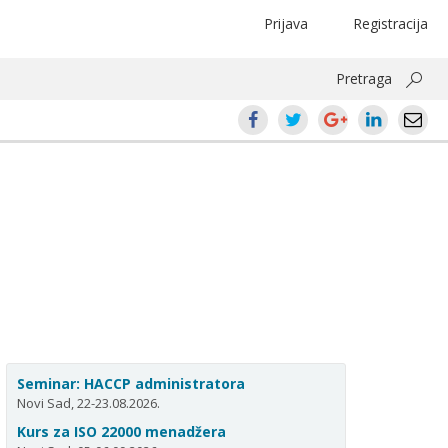
Prijava
Registracija
Pretraga
Seminar: HACCP administratora
Novi Sad, 22-23.08.2026.
Kurs za ISO 22000 menadžera