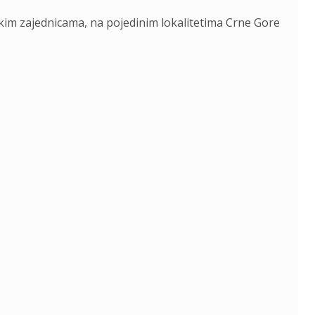
kim zajednicama, na pojedinim lokalitetima Crne Gore