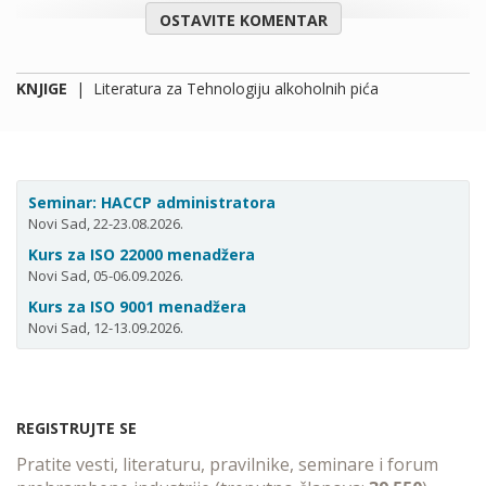
OSTAVITE KOMENTAR
KNJIGE
|
Literatura za Tehnologiju alkoholnih pića
Seminar: HACCP administratora
Novi Sad, 22-23.08.2026.
Kurs za ISO 22000 menadžera
Novi Sad, 05-06.09.2026.
Kurs za ISO 9001 menadžera
Novi Sad, 12-13.09.2026.
REGISTRUJTE SE
Pratite vesti, literaturu, pravilnike, seminare i forum