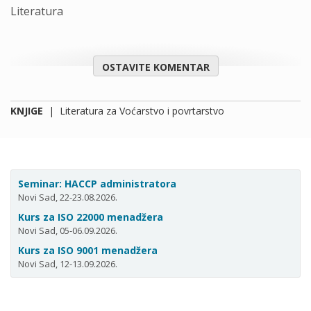
Literаturа
OSTAVITE KOMENTAR
KNJIGE
|
Literatura za Voćarstvo i povrtarstvo
Seminar: HACCP administratora
Novi Sad, 22-23.08.2026.
Kurs za ISO 22000 menadžera
Novi Sad, 05-06.09.2026.
Kurs za ISO 9001 menadžera
Novi Sad, 12-13.09.2026.