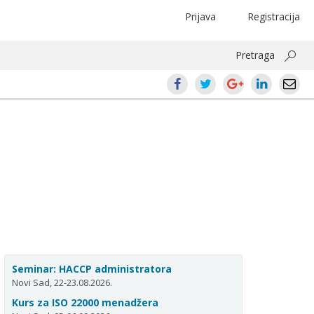
Prijava
Registracija
Pretraga
Seminar: HACCP administratora
Novi Sad, 22-23.08.2026.
Kurs za ISO 22000 menadžera