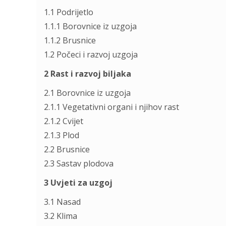
1.1 Podrijetlo
1.1.1 Borovnice iz uzgoja
1.1.2 Brusnice
1.2 Počeci i razvoj uzgoja
2 Rast i razvoj biljaka
2.1 Borovnice iz uzgoja
2.1.1 Vegetativni organi i njihov rast
2.1.2 Cvijet
2.1.3 Plod
2.2 Brusnice
2.3 Sastav plodova
3 Uvjeti za uzgoj
3.1 Nasad
3.2 Klima