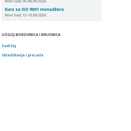
Novi Sad, 05-06.09.2026.
Kurs za ISO 9001 menadžera
Novi Sad, 12-13.09.2026.
UZGOJ BOROVNICA I BRUSNICA
Sadržaj
Skladištenje i prerada