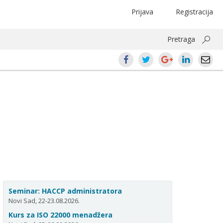
Prijava
Registracija
Pretraga
Seminar: HACCP administratora
Novi Sad, 22-23.08.2026.
Kurs za ISO 22000 menadžera