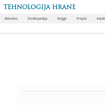
TEHNOLOGIJA HRANE
Aktuelno
Enciklopedija
Knjige
Propisi
Katal