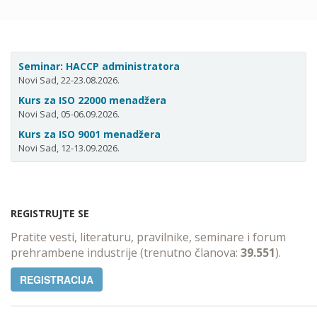
Seminar: HACCP administratora
Novi Sad, 22-23.08.2026.
Kurs za ISO 22000 menadžera
Novi Sad, 05-06.09.2026.
Kurs za ISO 9001 menadžera
Novi Sad, 12-13.09.2026.
REGISTRUJTE SE
Pratite vesti, literaturu, pravilnike, seminare i forum
prehrambene industrije (trenutno članova:
39.551
).
REGISTRACIJA