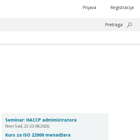
Prijava
Registracija
Pretraga
Seminar: HACCP administratora
Novi Sad, 22-23.08.2026.
Kurs za ISO 22000 menadžera