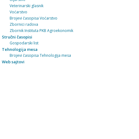
Veterinarski glasnik
Voćarstvo
Brojevi časopisa Voćarstvo
Zbornici radova
Zbornik Instituta PKB Agroekonomik
Stručni časopisi
Gospodarski list
Tehnologija mesa
Brojevi časopisa Tehnologija mesa
Web sajtovi