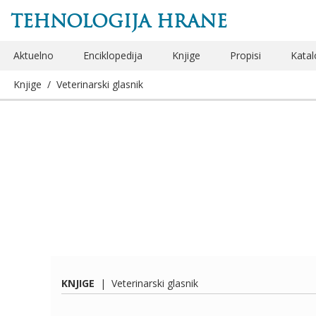
TEHNOLOGIJA HRANE
Aktuelno
Enciklopedija
Knjige
Propisi
Katal
Knjige
/
Veterinarski glasnik
KNJIGE
|
Veterinarski glasnik