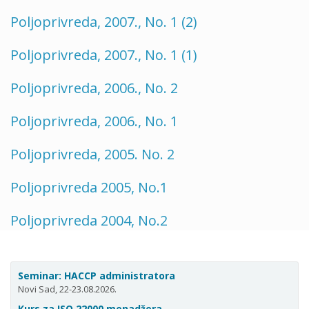
Poljoprivreda, 2007., No. 1 (2)
Poljoprivreda, 2007., No. 1 (1)
Poljoprivreda, 2006., No. 2
Poljoprivreda, 2006., No. 1
Poljoprivreda, 2005. No. 2
Poljoprivreda 2005, No.1
Poljoprivreda 2004, No.2
Seminar: HACCP administratora
Novi Sad, 22-23.08.2026.
Kurs za ISO 22000 menadžera