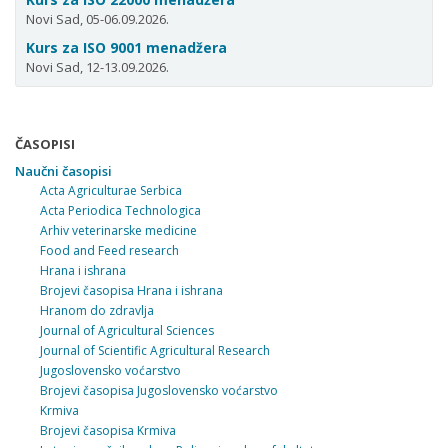
Novi Sad, 05-06.09.2026.
Kurs za ISO 9001 menadžera
Novi Sad, 12-13.09.2026.
ČASOPISI
Naučni časopisi
Acta Agriculturae Serbica
Acta Periodica Technologica
Arhiv veterinarske medicine
Food and Feed research
Hrana i ishrana
Brojevi časopisa Hrana i ishrana
Hranom do zdravlja
Journal of Agricultural Sciences
Journal of Scientific Agricultural Research
Jugoslovensko voćarstvo
Brojevi časopisa Jugoslovensko voćarstvo
Krmiva
Brojevi časopisa Krmiva