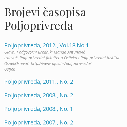
Brojevi časopisa
Poljoprivreda
Poljoprivreda, 2012., Vol.18 No.1
Glavni i odgovorni urednik: Manda Antunović
Izdavač: Poljoprivredni fakultet u Osijeku i Poljoprivredni institut
OsijekOsnivač: http://www.pfos.hr/poljoprivreda/
Osijek
Poljoprivreda, 2011., No. 2
Poljoprivreda, 2008., No. 2
Poljoprivreda, 2008., No. 1
Poljoprivreda, 2007., No. 2