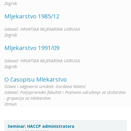
Zagreb
Mljekarstvo 1985/12
Izdavač: HRVATSKA MLJEKARSKA UDRUGA
Zagreb
Mljekarstvo 1991/09
Izdavač: HRVATSKA MLJEKARSKA UDRUGA
Zagreb
O časopisu Mlekarstvo
Glavni i odgovorni urednik: Gordana Niketić
Izdavač: Poljoprivredni fakultet i Poslovno udruženje za stočarstvo
- grupacija za mlekarstvo
Zemun
Seminar: HACCP administratora