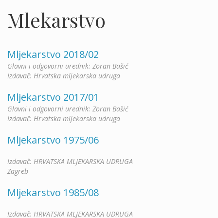
Mlekarstvo
Mljekarstvo 2018/02
Glavni i odgovorni urednik: Zoran Bašić
Izdavač: Hrvatska mljekarska udruga
Mljekarstvo 2017/01
Glavni i odgovorni urednik: Zoran Bašić
Izdavač: Hrvatska mljekarska udruga
Mljekarstvo 1975/06
Izdavač: HRVATSKA MLJEKARSKA UDRUGA
Zagreb
Mljekarstvo 1985/08
Izdavač: HRVATSKA MLJEKARSKA UDRUGA