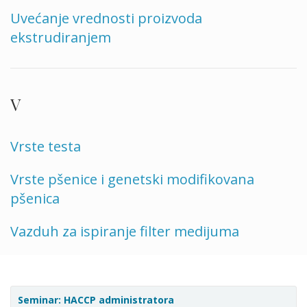
Uvećanje vrednosti proizvoda
ekstrudiranjem
V
Vrste testa
Vrste pšenice i genetski modifikovana
pšenica
Vazduh za ispiranje filter medijuma
Seminar: HACCP administratora