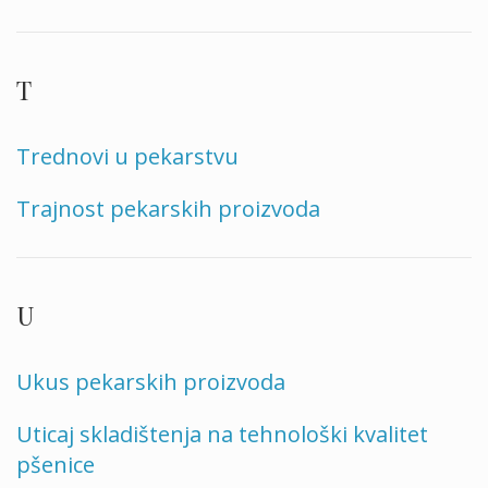
T
Trednovi u pekarstvu
Trajnost pekarskih proizvoda
U
Ukus pekarskih proizvoda
Uticaj skladištenja na tehnološki kvalitet
pšenice