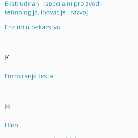
Ekstrudirani i specijalni proizvodi
tehnologija, inovacije i razvoj
Enzimi u pekarstvu
F
Formiranje testa
H
Hleb