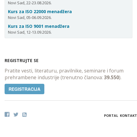
Novi Sad, 22-23.08.2026.
Kurs za ISO 22000 menadžera
Novi Sad, 05-06.09.2026.
Kurs za ISO 9001 menadžera
Novi Sad, 12-13.09.2026.
REGISTRUJTE SE
Pratite vesti, literaturu, pravilnike, seminare i forum
prehrambene industrije (trenutno članova:
39.550
).
REGISTRACIJA
PORTAL
KONTAKT