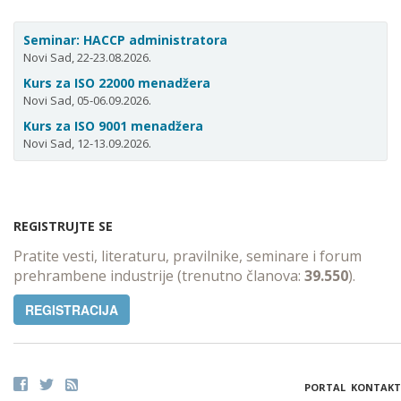
Seminar: HACCP administratora
Novi Sad, 22-23.08.2026.
Kurs za ISO 22000 menadžera
Novi Sad, 05-06.09.2026.
Kurs za ISO 9001 menadžera
Novi Sad, 12-13.09.2026.
REGISTRUJTE SE
Pratite vesti, literaturu, pravilnike, seminare i forum
prehrambene industrije (trenutno članova:
39.550
).
REGISTRACIJA
PORTAL
KONTAKT