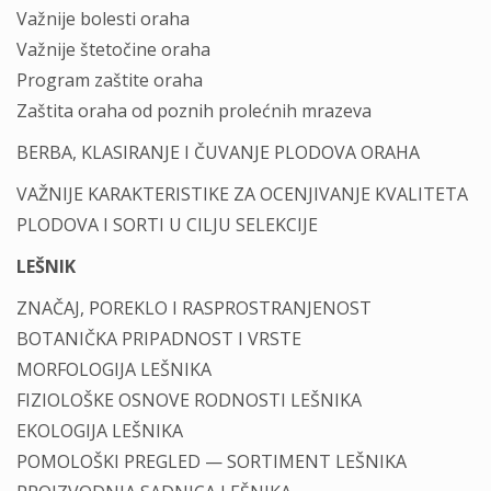
Važnije bolesti oraha
Važnije štetočine oraha
Program zaštite oraha
Zaštita oraha od poznih prolećnih mrazeva
BERBA, KLASIRANJE I ČUVANJE PLODOVA ORAHA
VAŽNIJE KARAKTERISTIKE ZA OCENJIVANJE KVALITETA
PLODOVA I SORTI U CILJU SELEKCIJE
LEŠNIK
ZNAČAJ, POREKLO I RASPROSTRANJENOST
BOTANIČKA PRIPADNOST I VRSTE
MORFOLOGIJA LEŠNIKA
FIZIOLOŠKE OSNOVE RODNOSTI LEŠNIKA
EKOLOGIJA LEŠNIKA
POMOLOŠKI PREGLED — SORTIMENT LEŠNIKA