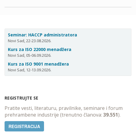
Seminar: HACCP administratora
Novi Sad, 22-23.08.2026.
Kurs za ISO 22000 menadžera
Novi Sad, 05-06.09.2026.
Kurs za ISO 9001 menadžera
Novi Sad, 12-13.09.2026.
REGISTRUJTE SE
Pratite vesti, literaturu, pravilnike, seminare i forum
prehrambene industrije (trenutno članova:
39.551
).
REGISTRACIJA