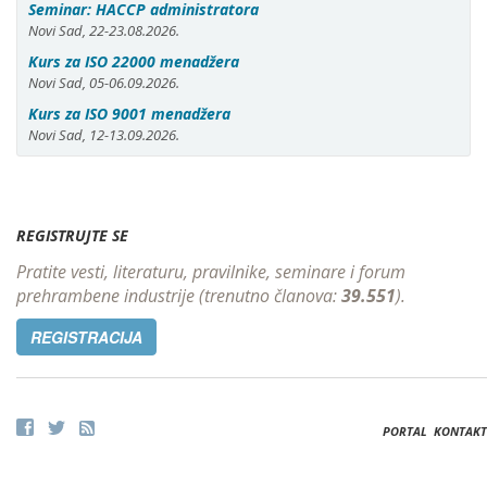
Seminar: HACCP administratora
Novi Sad, 22-23.08.2026.
Kurs za ISO 22000 menadžera
Novi Sad, 05-06.09.2026.
Kurs za ISO 9001 menadžera
Novi Sad, 12-13.09.2026.
REGISTRUJTE SE
Pratite vesti, literaturu, pravilnike, seminare i forum
prehrambene industrije (trenutno članova:
39.551
).
REGISTRACIJA
PORTAL
KONTAKT