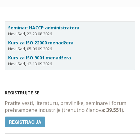
Seminar: HACCP administratora
Novi Sad, 22-23.08.2026.
Kurs za ISO 22000 menadžera
Novi Sad, 05-06.09.2026.
Kurs za ISO 9001 menadžera
Novi Sad, 12-13.09.2026.
REGISTRUJTE SE
Pratite vesti, literaturu, pravilnike, seminare i forum
prehrambene industrije (trenutno članova:
39.551
).
REGISTRACIJA