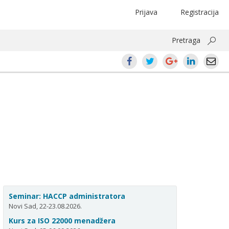
Prijava
Registracija
Pretraga
Seminar: HACCP administratora
Novi Sad, 22-23.08.2026.
Kurs za ISO 22000 menadžera