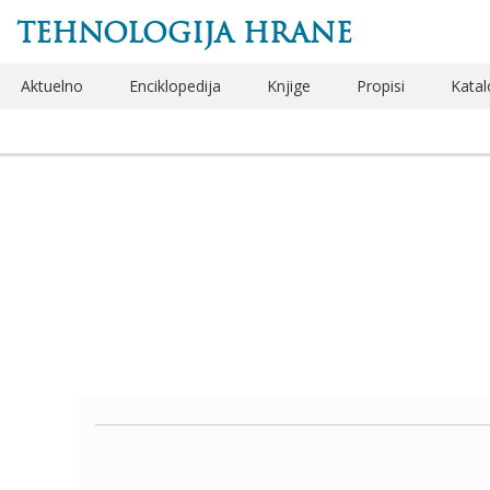
TEHNOLOGIJA HRANE
Aktuelno
Enciklopedija
Knjige
Propisi
Katal