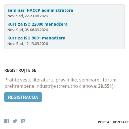
Seminar: HACCP administratora
Novi Sad, 22-23.08.2026.
Kurs za ISO 22000 menadžera
Novi Sad, 05-06.09.2026.
Kurs za ISO 9001 menadžera
Novi Sad, 12-13.09.2026.
REGISTRUJTE SE
Pratite vesti, literaturu, pravilnike, seminare i forum
prehrambene industrije (trenutno članova:
39.551
).
REGISTRACIJA
PORTAL
KONTAKT