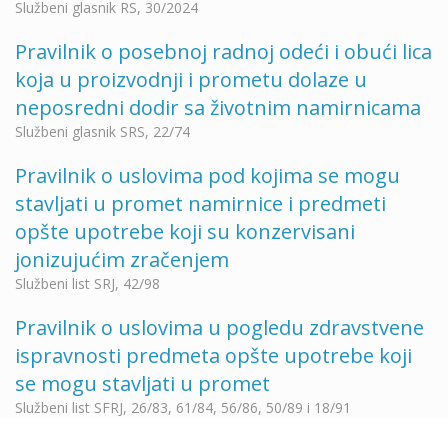
Službeni glasnik RS, 30/2024
Pravilnik o posebnoj radnoj odeći i obući lica
koja u proizvodnji i prometu dolaze u
neposredni dodir sa životnim namirnicama
Službeni glasnik SRS, 22/74
Pravilnik o uslovima pod kojima se mogu
stavljati u promet namirnice i predmeti
opšte upotrebe koji su konzervisani
jonizujućim zračenjem
Službeni list SRJ, 42/98
Pravilnik o uslovima u pogledu zdravstvene
ispravnosti predmeta opšte upotrebe koji
se mogu stavljati u promet
Službeni list SFRJ, 26/83, 61/84, 56/86, 50/89 i 18/91