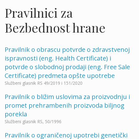
Pravilnici za
Bezbednost hrane
Pravilnik o obrascu potvrde o zdravstvenoj
ispravnosti (eng. Health Certificate) i
potvrde o slobodnoj prodaji (eng. Free Sale
Certificate) predmeta opšte upotrebe
Službeni glasnik RS 49/2019 i 151/2020
Pravilnik o bližim uslovima za proizvodnju i
promet prehrambenih proizvoda bilјnog
porekla
Službeni glasnik RS, 50/1996
Pravilnik o ograničenoj upotrebi genetički