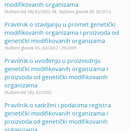
modifikovanih organizama
Slušbeni list SRJ 62/2002-38, Službeni glasnik RS 29/2012
Pravilnik o stavlјanju u promet genetički
modifikovanih organizama i proizvoda od
genetički modifikovanih organizama
Službeni glasnik RS, 62/2002 i 29/2009
Pravilnik o uvođenju u proizvodnju
genetički modifikovanih organizama i
proizvoda od genetički modifikovanih
organizama
Službeni list SRJ, 62/2002
Pravilnik o sadržini i podacima registra
genetički modifikovanih organizama i
proizvoda od genetički modifikovanih
organizama