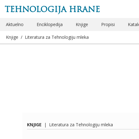
TEHNOLOGIJA HRANE
Aktuelno
Enciklopedija
Knjige
Propisi
Katal
Knjige
/
Literatura za Tehnologiju mleka
KNJIGE
|
Literatura za Tehnologiju mleka