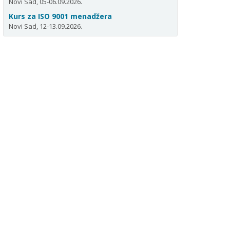
Novi Sad, 05-06.09.2026.
Kurs za ISO 9001 menadžera
Novi Sad, 12-13.09.2026.