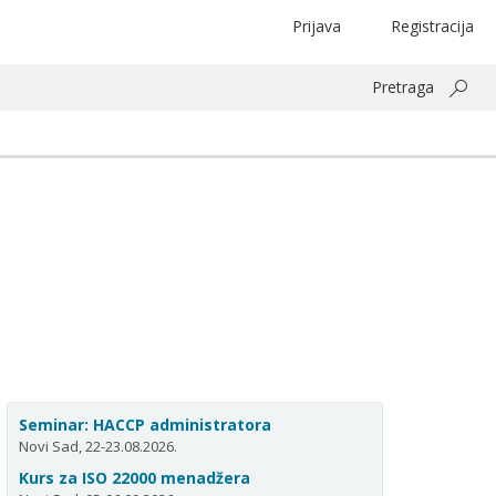
Prijava
Registracija
Pretraga
Seminar: HACCP administratora
Novi Sad, 22-23.08.2026.
Kurs za ISO 22000 menadžera