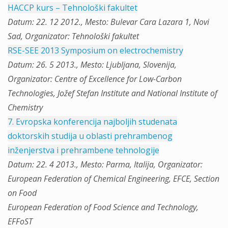
HACCP kurs – Tehnološki fakultet
Datum: 22. 12 2012., Mesto: Bulevar Cara Lazara 1, Novi
Sad, Organizator: Tehnološki fakultet
RSE-SEE 2013 Symposium on electrochemistry
Datum: 26. 5 2013., Mesto: Ljubljana, Slovenija,
Organizator: Centre of Excellence for Low-Carbon
Technologies, Jožef Stefan Institute and National Institute of
Chemistry
7. Evropska konferencija najboljih studenata
doktorskih studija u oblasti prehrambenog
inženjerstva i prehrambene tehnologije
Datum: 22. 4 2013., Mesto: Parma, Italija, Organizator:
European Federation of Chemical Engineering, EFCE, Section
on Food
European Federation of Food Science and Technology,
EFFoST