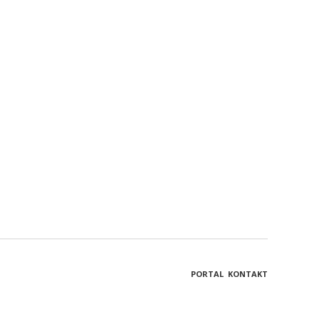
PORTAL
KONTAKT