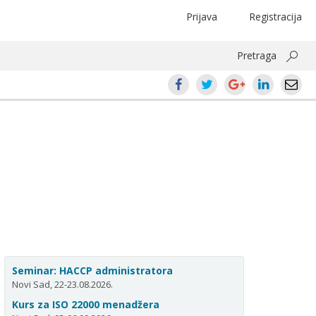
Prijava
Registracija
Pretraga
Seminar: HACCP administratora
Novi Sad, 22-23.08.2026.
Kurs za ISO 22000 menadžera