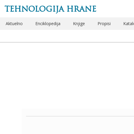
TEHNOLOGIJA HRANE
Aktuelno
Enciklopedija
Knjige
Propisi
Katal