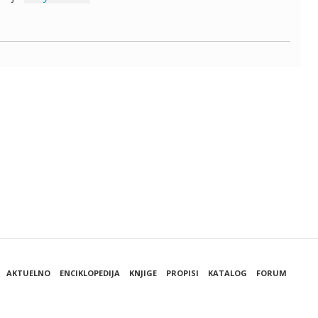
AKTUELNO
ENCIKLOPEDIJA
KNJIGE
PROPISI
KATALOG
FORUM