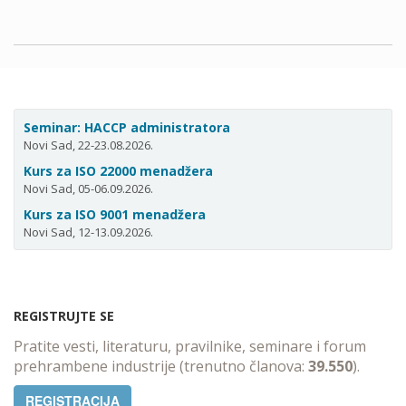
Seminar: HACCP administratora
Novi Sad, 22-23.08.2026.
Kurs za ISO 22000 menadžera
Novi Sad, 05-06.09.2026.
Kurs za ISO 9001 menadžera
Novi Sad, 12-13.09.2026.
REGISTRUJTE SE
Pratite vesti, literaturu, pravilnike, seminare i forum
prehrambene industrije (trenutno članova:
39.550
).
REGISTRACIJA