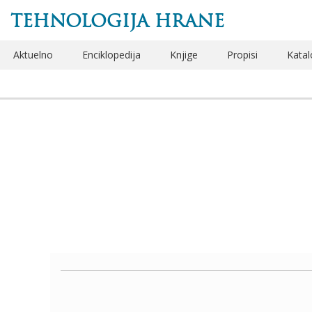
TEHNOLOGIJA HRANE
Aktuelno
Enciklopedija
Knjige
Propisi
Katal