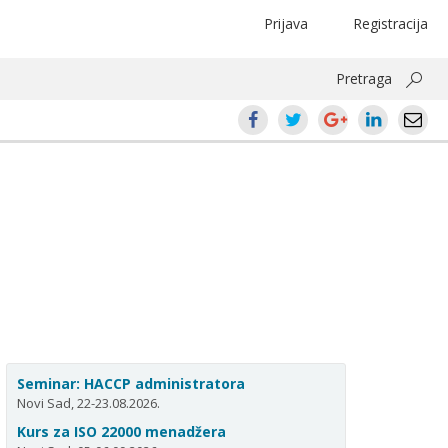
Prijava
Registracija
Pretraga
Seminar: HACCP administratora
Novi Sad, 22-23.08.2026.
Kurs za ISO 22000 menadžera