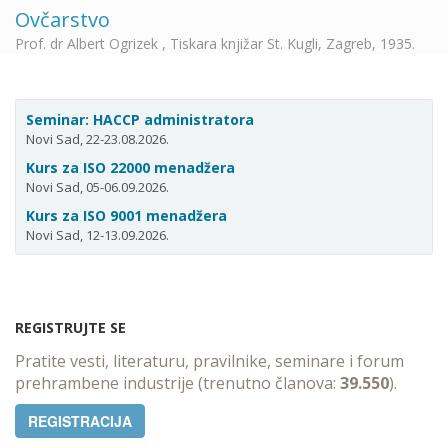
Ovčarstvo
Prof. dr Albert Ogrizek , Tiskara knjižar St. Kugli, Zagreb, 1935.
Seminar: HACCP administratora
Novi Sad, 22-23.08.2026.
Kurs za ISO 22000 menadžera
Novi Sad, 05-06.09.2026.
Kurs za ISO 9001 menadžera
Novi Sad, 12-13.09.2026.
REGISTRUJTE SE
Pratite vesti, literaturu, pravilnike, seminare i forum
prehrambene industrije (trenutno članova:
39.550
).
REGISTRACIJA