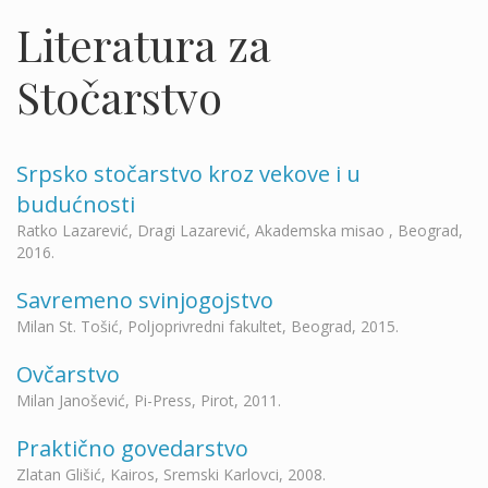
Literatura za
Stočarstvo
Srpsko stočarstvo kroz vekove i u
budućnosti
Ratko Lazarević, Dragi Lazarević, Akademska misao , Beograd,
2016.
Savremeno svinjogojstvo
Milan St. Tošić, Poljoprivredni fakultet, Beograd, 2015.
Ovčarstvo
Milan Janošević, Pi-Press, Pirot, 2011.
Praktično govedarstvo
Zlatan Glišić, Kairos, Sremski Karlovci, 2008.